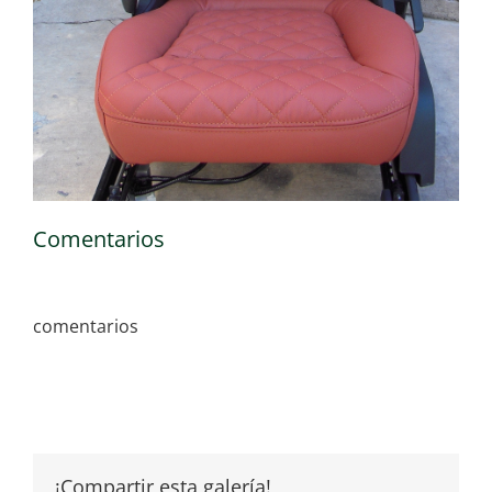
Comentarios
comentarios
¡Compartir esta galería!